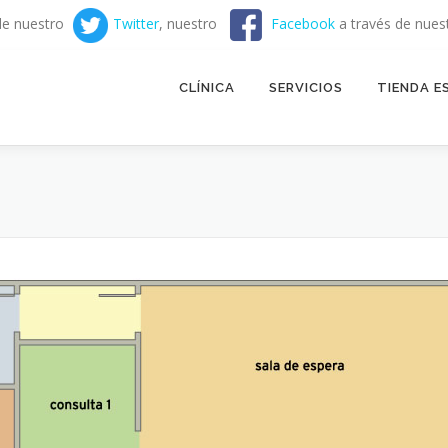
de nuestro
Twitter
, nuestro
Facebook
a través de nues
CLÍNICA
SERVICIOS
TIENDA E