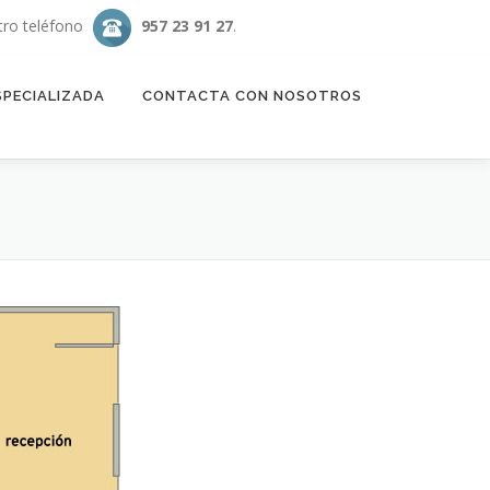
tro teléfono
957 23 91 27
.
SPECIALIZADA
CONTACTA CON NOSOTROS