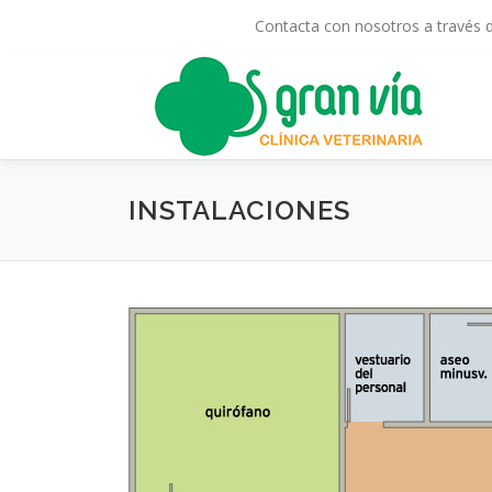
Contacta con nosotros a través 
Saltar al contenido
INSTALACIONES